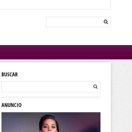
BUSCAR
ANUNCIO