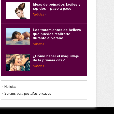
Ideas de peinados fáciles y
rápidos – paso a paso.
Noticias
Los tratamientos de belleza
que puedes realizarte
durante el verano
Noticias
¿Cómo hacer el maquillaje
de la primera cita?
Noticias
Noticias
Serums para pestañas eficaces