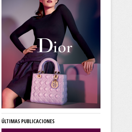
ÚLTIMAS PUBLICACIONES