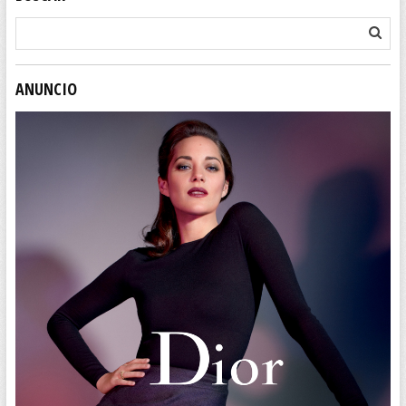
ANUNCIO