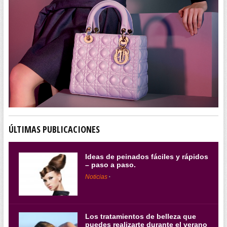
ÚLTIMAS PUBLICACIONES
Ideas de peinados fáciles y rápidos
– paso a paso.
Noticias
Los tratamientos de belleza que
puedes realizarte durante el verano