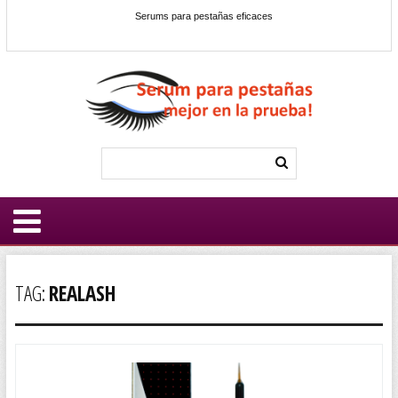
Serums para pestañas eficaces
TAG:
REALASH