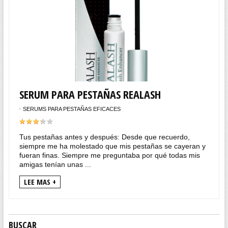
SERUM PARA PESTAÑAS REALASH
SERUMS PARA PESTAÑAS EFICACES
Tus pestañas antes y después: Desde que recuerdo,
siempre me ha molestado que mis pestañas se cayeran y
fueran finas. Siempre me preguntaba por qué todas mis
amigas tenían unas ...
LEE MAS +
BUSCAR